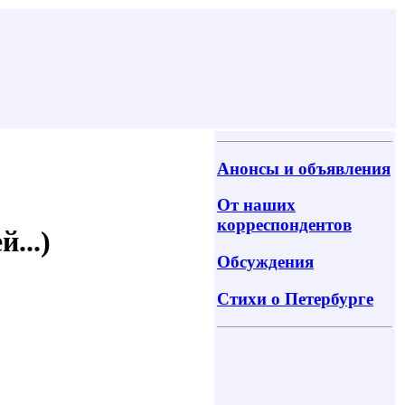
Анонсы и объявления
От наших
корреспондентов
...)
Обсуждения
Стихи о Петербурге